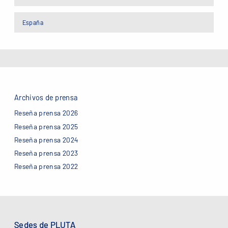
España
Archivos de prensa
Reseña prensa 2026
Reseña prensa 2025
Reseña prensa 2024
Reseña prensa 2023
Reseña prensa 2022
Sedes de PLUTA