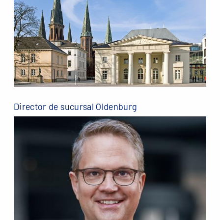
Director de sucursal Oldenburg