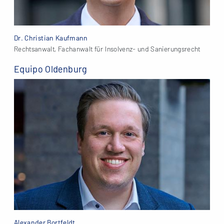
Dr. Christian Kaufmann
Rechtsanwalt, Fachanwalt für Insolvenz- und Sanierungsrecht
Equipo Oldenburg
Alexander Bortfeldt