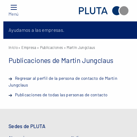
Menú
Ayudamos a las empresas.
Inicio
» Empresa »
Publicaciones
» Martin Jungclaus
Publicaciones de Martin Jungclaus
Regresar al perfil de la persona de contacto de Martin
Jungclaus
Publicaciones de todas las personas de contacto
Sedes de PLUTA