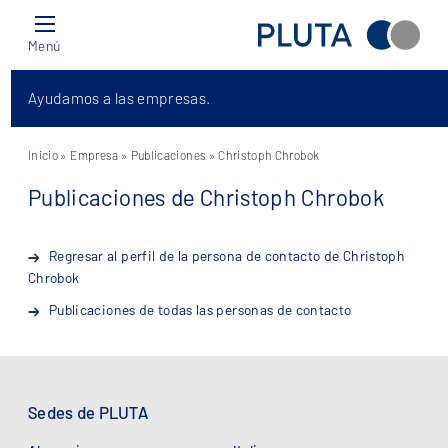
Menú
Ayudamos a las empresas.
Inicio
» Empresa »
Publicaciones
» Christoph Chrobok
Publicaciones de Christoph Chrobok
Regresar al perfil de la persona de contacto de Christoph
Chrobok
Publicaciones de todas las personas de contacto
Sedes de PLUTA