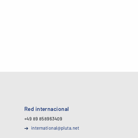
Red internacional
+49 89 858963409
international@pluta.net