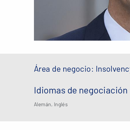
Área de negocio: Insolvenc
Idiomas de negociación
Alemán, Inglés