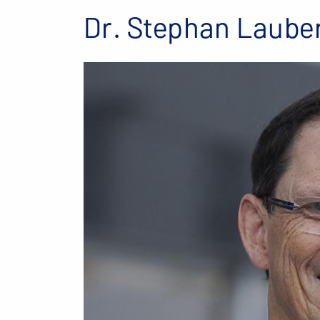
Dr. Stephan Laube