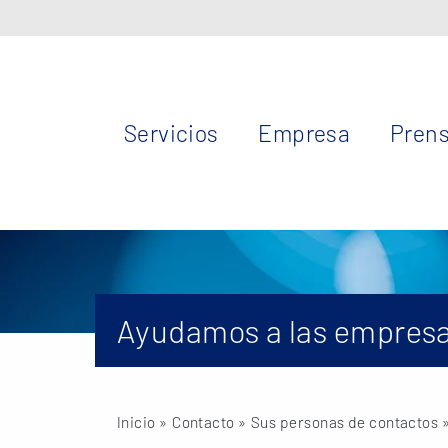
Servicios
Empresa
Pren
Ayudamos a las empresa
Inicio
» Contacto »
Sus personas de contactos
»