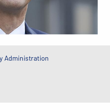
y Administration