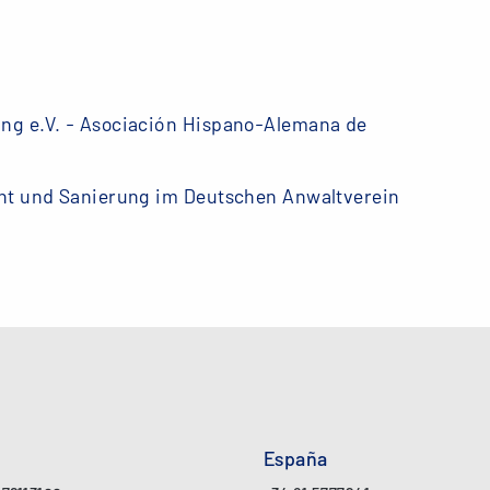
ng e.V. - Asociación Hispano-Alemana de
cht und Sanierung im Deutschen Anwaltverein
España