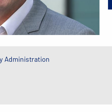
y Administration