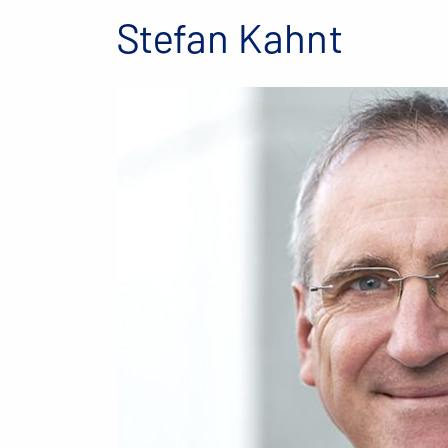
Stefan Kahnt