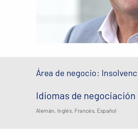
Área de negocio: Insolvenc
Idiomas de negociación
Alemán, Inglés, Francés, Español