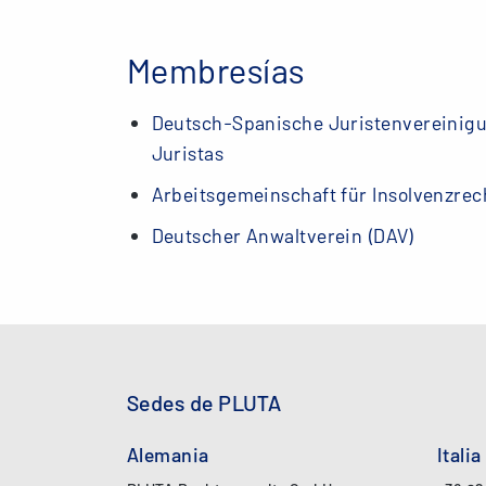
Membresías
Deutsch-Spanische Juristenvereinigu
Juristas
Arbeitsgemeinschaft für Insolvenzre
Deutscher Anwaltverein (DAV)
Sedes de PLUTA
Alemania
Italia