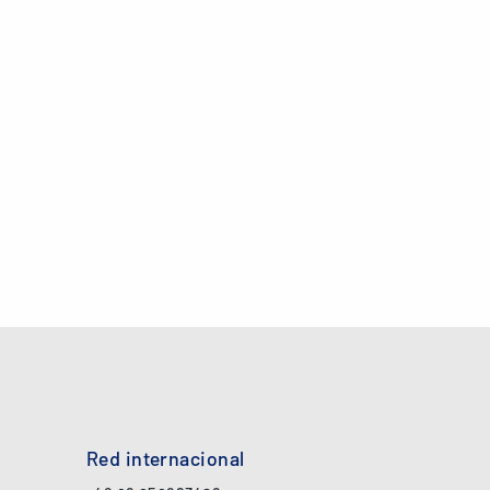
Red internacional