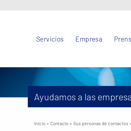
Servicios
Empresa
Pren
Ayudamos a las empresa
Inicio
» Contacto »
Sus personas de contactos
»