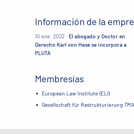
Información de la empr
10 ene. 2022 ·
El abogado y Doctor en
Derecho Karl von Hase se incorpora a
PLUTA
Membresías
European Law Institute (ELI)
Gesellschaft für Restrukturierung TMA