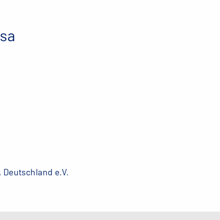
esa
 Deutschland e.V.