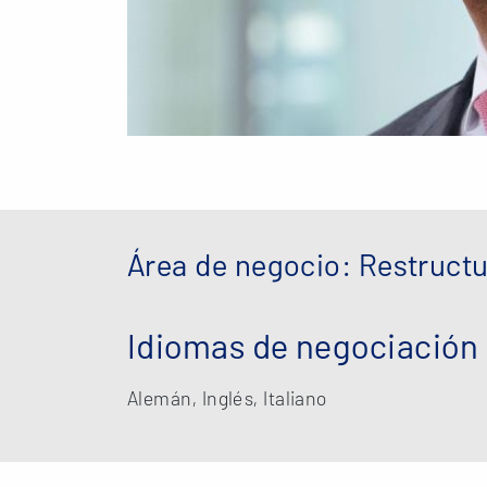
Área de negocio: Restructu
Idiomas de negociación
Alemán, Inglés, Italiano