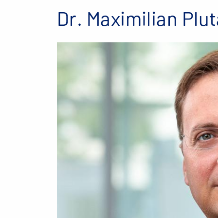
Dr. Maximilian Plut