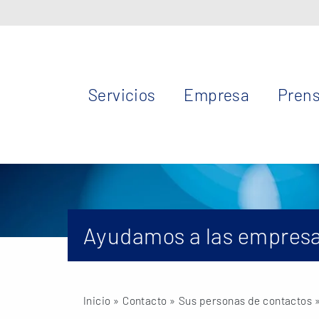
Servicios
Empresa
Pren
Ayudamos a las empresa
Inicio
» Contacto »
Sus personas de contactos
»