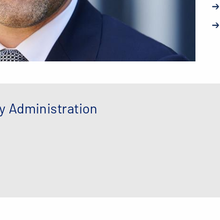
y Administration