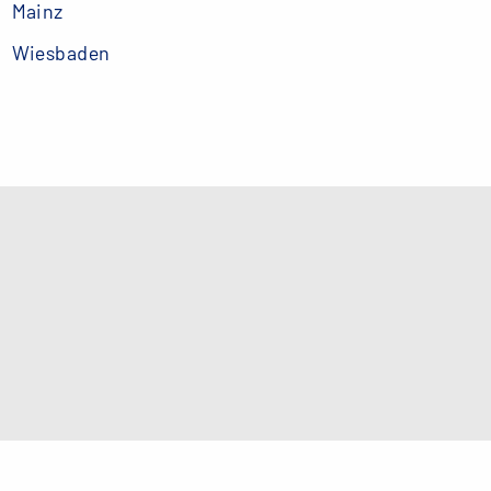
Mainz
Wiesbaden