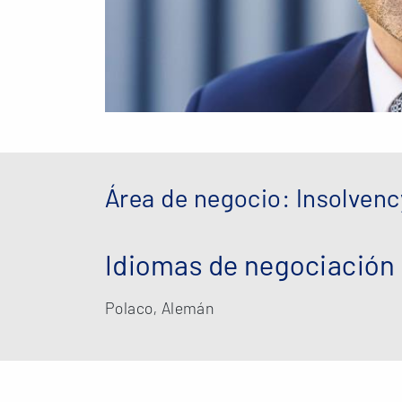
Área de negocio: Insolvenc
Idiomas de negociación
Polaco, Alemán