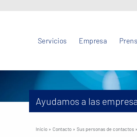
Servicios
Empresa
Pren
Ayudamos a las empresa
Inicio
» Contacto »
Sus personas de contactos
»