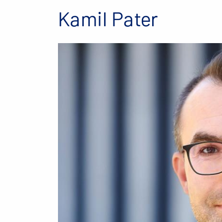
Kamil Pater