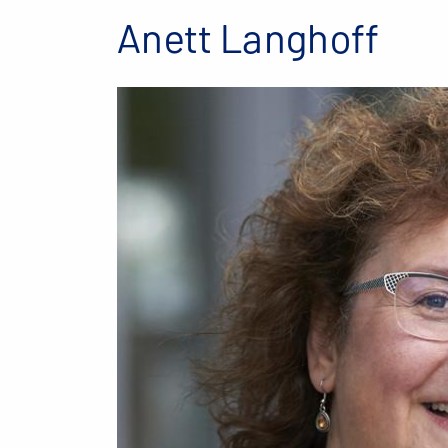
Anett Langhoff