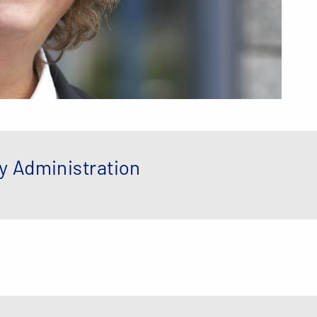
y Administration