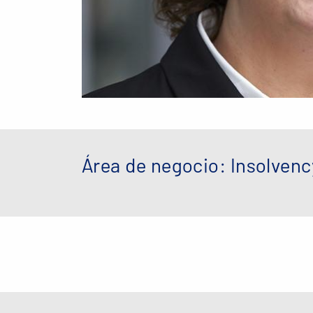
Área de negocio: Insolvenc