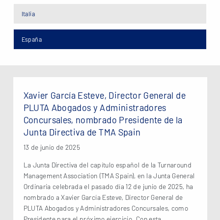
Italia
España
Xavier García Esteve, Director General de
PLUTA Abogados y Administradores
Concursales, nombrado Presidente de la
Junta Directiva de TMA Spain
13 de junio de 2025
La Junta Directiva del capítulo español de la Turnaround
Management Association (TMA Spain), en la Junta General
Ordinaria celebrada el pasado día 12 de junio de 2025, ha
nombrado a Xavier García Esteve, Director General de
PLUTA Abogados y Administradores Concursales, como
Presidente para el próximo ejercicio. Con esta