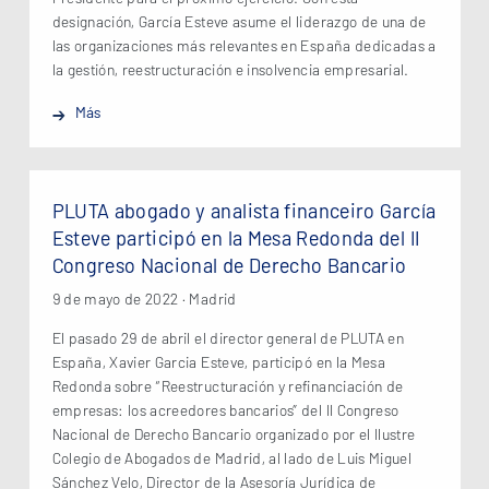
designación, García Esteve asume el liderazgo de una de
las organizaciones más relevantes en España dedicadas a
la gestión, reestructuración e insolvencia empresarial.
Más
PLUTA abogado y analista financeiro García
Esteve participó en la Mesa Redonda del II
Congreso Nacional de Derecho Bancario
9 de mayo de 2022 · Madrid
El pasado 29 de abril el director general de PLUTA en
España, Xavier Garcia Esteve, participó en la Mesa
Redonda sobre “Reestructuración y refinanciación de
empresas: los acreedores bancarios” del II Congreso
Nacional de Derecho Bancario organizado por el Ilustre
Colegio de Abogados de Madrid, al lado de Luis Miguel
Sánchez Velo, Director de la Asesoría Jurídica de