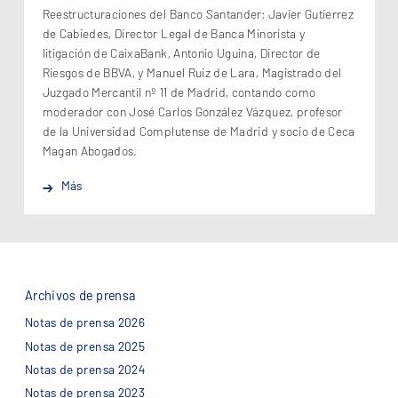
Reestructuraciones del Banco Santander; Javier Gutierrez
de Cabiedes, Director Legal de Banca Minorista y
litigación de CaixaBank, Antonio Uguina, Director de
Riesgos de BBVA, y Manuel Ruiz de Lara, Magistrado del
Juzgado Mercantil nº 11 de Madrid, contando como
moderador con José Carlos González Vázquez, profesor
de la Universidad Complutense de Madrid y socio de Ceca
Magan Abogados.
Más
Archivos de prensa
Notas de prensa 2026
Notas de prensa 2025
Notas de prensa 2024
Notas de prensa 2023