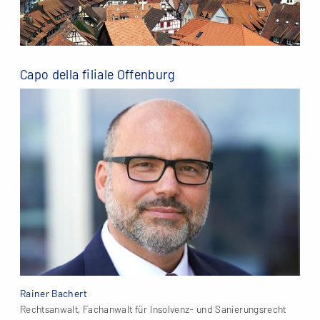
Capo della filiale Offenburg
Rainer Bachert
Rechtsanwalt, Fachanwalt für Insolvenz- und Sanierungsrecht