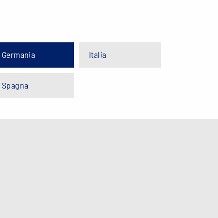
Germania
Italia
Spagna