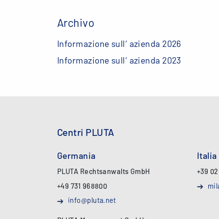
Archivo
Informazione sull‘ azienda 2026
Informazione sull‘ azienda 2023
Centri PLUTA
Germania
Italia
PLUTA Rechtsanwalts GmbH
+39 02
+49 731 968800
mil
info@pluta.net