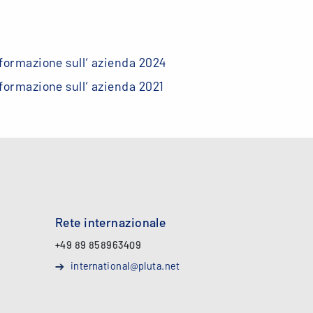
formazione sull‘ azienda 2024
formazione sull‘ azienda 2021
Rete internazionale
+49 89 858963409
international@pluta.net