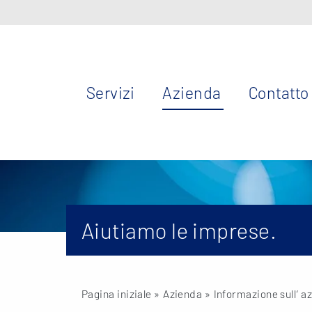
Servizi
Azienda
Contatto
Aiutiamo le imprese.
Pagina iniziale
» Azienda » Informazione sull‘ a