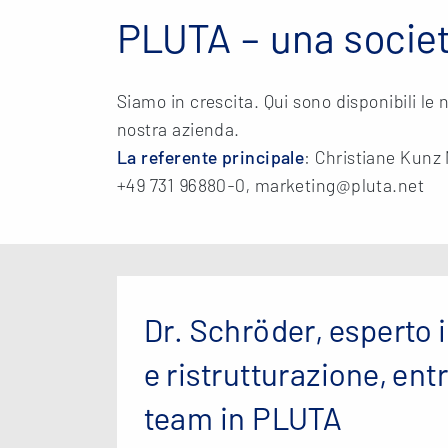
PLUTA – una socie
Siamo in crescita. Qui sono disponibili le n
nostra azienda.
La referente principale
: Christiane Kunz
+49 731 96880-0, marketing@pluta.net
Dr. Schröder, esperto 
e ristrutturazione, entr
team in PLUTA