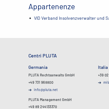
Appartenenze
VID Verband Insolvenzverwalter und S
Centri PLUTA
Germania
Italia
PLUTA Rechtsanwalts GmbH
+39 02
+49 731 968800
mil
info@pluta.net
PLUTA Management GmbH
+49 89 244133370