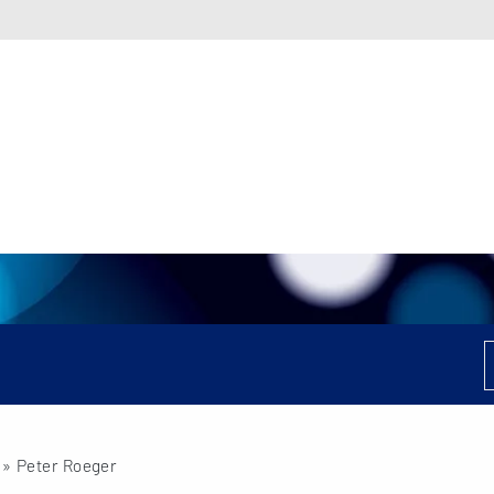
» Peter Roeger