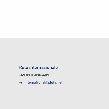
Rete internazionale
+49 89 858963409
international@pluta.net