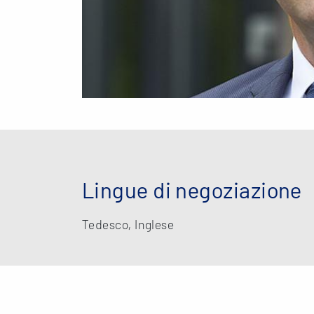
Lingue di negoziazione
Tedesco, Inglese