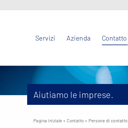
Servizi
Azienda
Contatto
Aiutiamo le imprese.
Pagina iniziale
» Contatto »
Persone di contatto