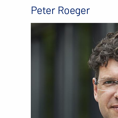
Peter Roeger