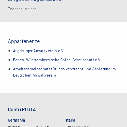
Tedesco, Inglese
Appartenenze
Augsburger Anwaltverein e.V.
Baden-Württembergische China-Gesellschaft e.V.
Arbeitsgemeinschaft für Insolvenzrecht und Sanierung im
Deutschen Anwaltverein
Centri PLUTA
Germania
Italia