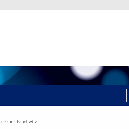
» Frank Brachwitz