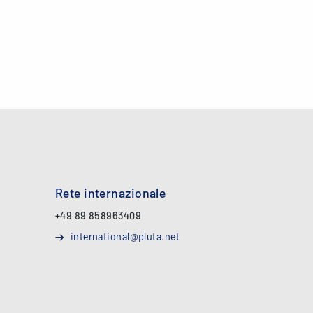
Rete internazionale
+49 89 858963409
international@pluta.net