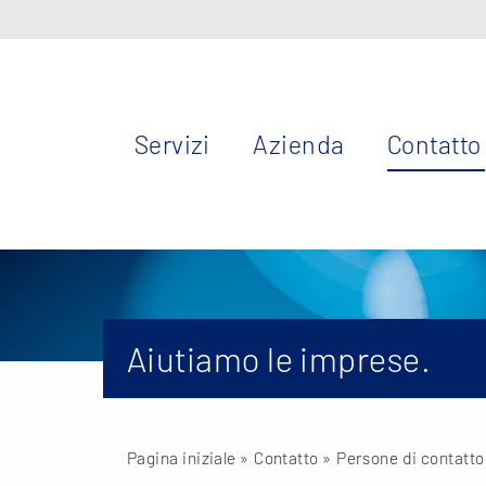
Servizi
Azienda
Contatto
Aiutiamo le imprese.
Pagina iniziale
» Contatto »
Persone di contatto