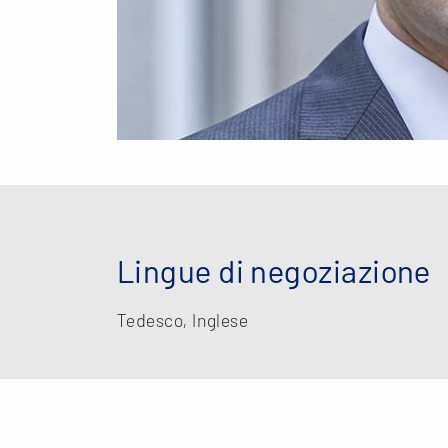
Lingue di negoziazione
Tedesco, Inglese