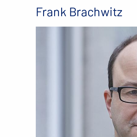
Frank Brachwitz