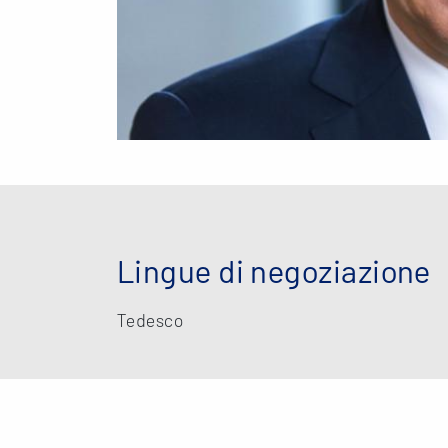
Lingue di negoziazione
Tedesco