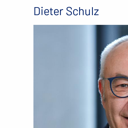
Dieter Schulz