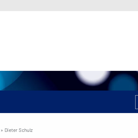
» Dieter Schulz