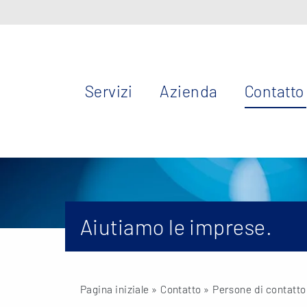
Servizi
Azienda
Contatto
Aiutiamo le imprese.
Pagina iniziale
» Contatto »
Persone di contatto