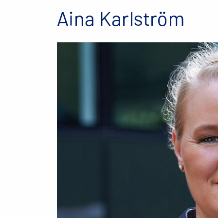
Aina Karlström