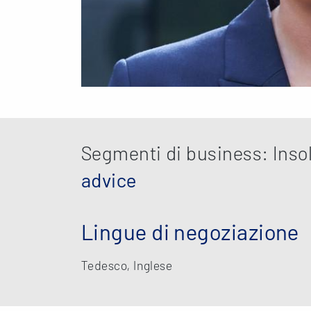
Segmenti di business: Inso
advice
Lingue di negoziazione
Tedesco, Inglese