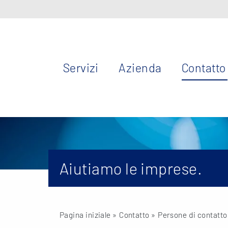
Servizi
Azienda
Contatto
Aiutiamo le imprese.
Pagina iniziale
» Contatto »
Persone di contatto